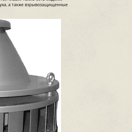
духа, а также взрывозащищенные