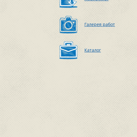
Галерея работ
Каталог