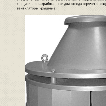
специально разработанные для отвода горячего воз
вентиляторы крышные.