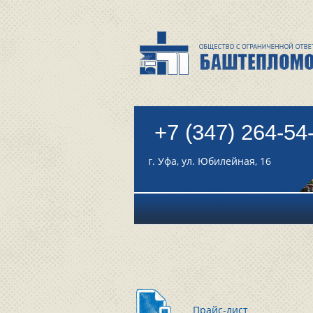
+7 (347) 264-54
г. Уфа, ул. Юбилейная, 16
Прайс-лист