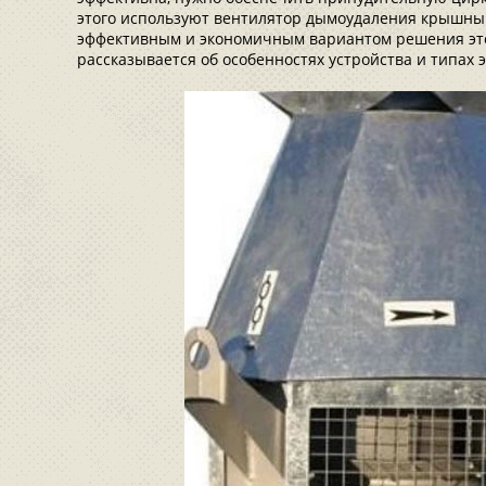
этого используют вентилятор дымоудаления крышны
эффективным и экономичным вариантом решения это
рассказывается об особенностях устройства и типах 