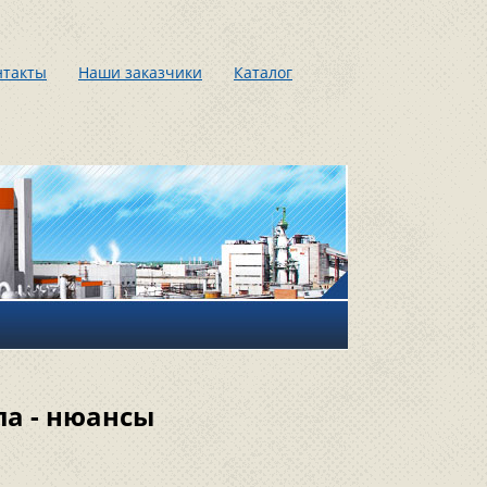
нтакты
Наши заказчики
Каталог
ла - нюансы