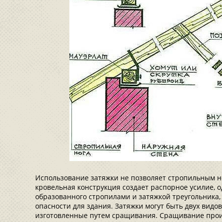
Использование затяжки не позволяет стропильным н
кровельная конструкция создает распорное усилие, о
образованного стропилами и затяжкой треугольника,
опасности для здания. Затяжки могут быть двух видо
изготовленные путем сращивания. Сращивание про