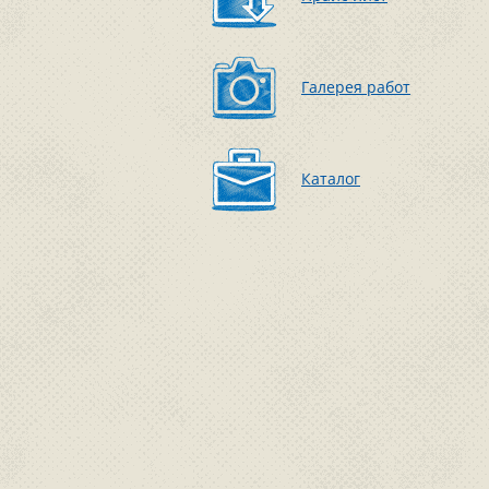
Галерея работ
Каталог