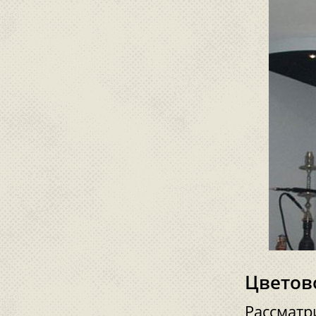
Цветов
Рассматр