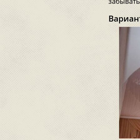
забывать
Вариан