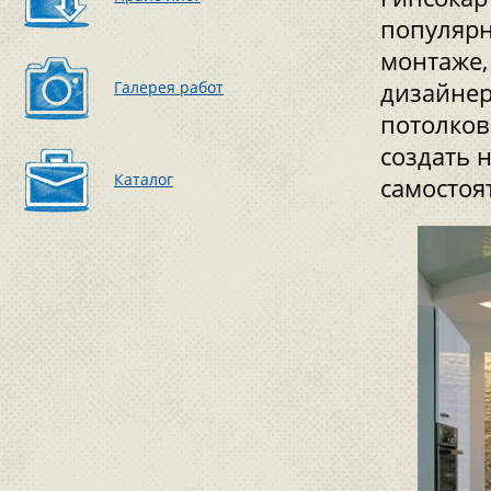
популярн
монтаже,
Галерея работ
дизайнер
потолков
создать 
Каталог
самостоя