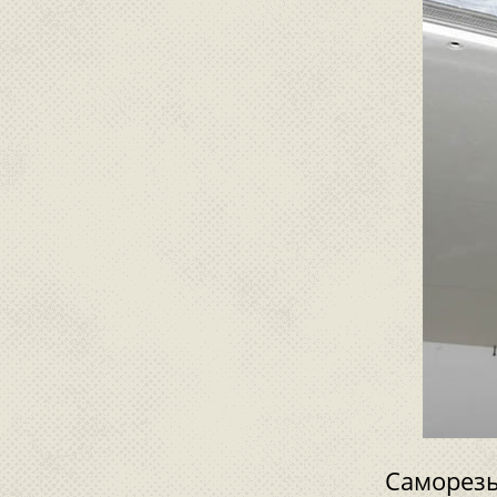
Саморезы