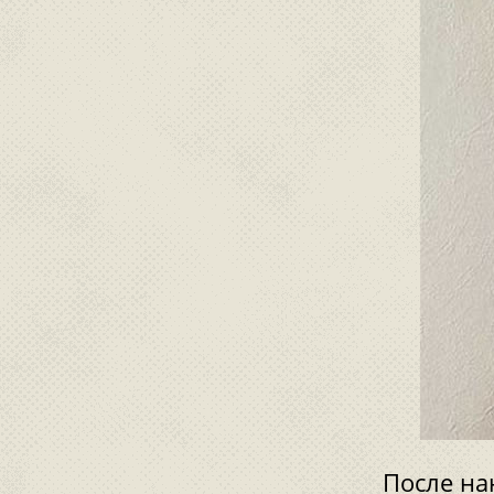
После на