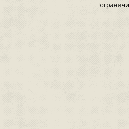
ограничи