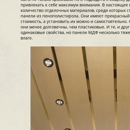
привлекать к себе максимум внимания. В настоящее
количество отделочных материалов, среди которых 
панели из пенополистирола. Они имеют прекрасный
стоимость, а установить их можно и самостоятельно
они менее долговечны, чем пластиковые. И те, и др
одинаковые свойства, но панели МДФ несколько тяж
влаге.