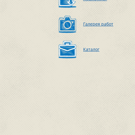
Галерея работ
Каталог