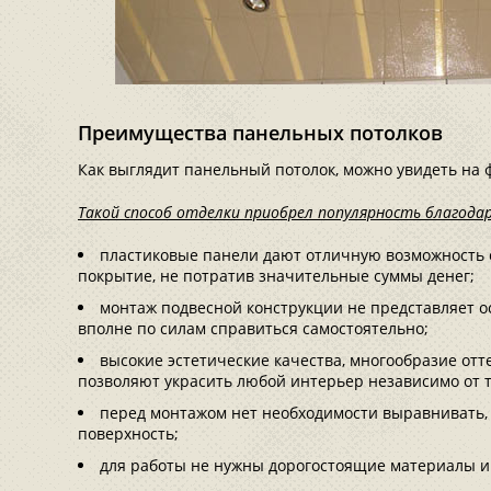
Преимущества панельных потолков
Как выглядит панельный потолок, можно увидеть на 
Такой способ отделки приобрел популярность благода
пластиковые панели дают отличную возможность 
покрытие, не потратив значительные суммы денег;
монтаж подвесной конструкции не представляет о
вполне по силам справиться самостоятельно;
высокие эстетические качества, многообразие отте
позволяют украсить любой интерьер независимо от то
перед монтажом нет необходимости выравнивать,
поверхность;
для работы не нужны дорогостоящие материалы и