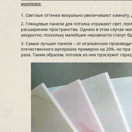
монтажа:
Светлые оттенки визуально увеличивают комнату, 
Глянцевые панели для потолка отражают свет, поэ
расширению пространства. Однако в этом случае мо
аккуратно, поскольку малейшие неровности станут бр
Самые лучшие панели – от итальянских производи
отечественного материала примерно на 20%, но при 
раза. Таким образом, потолок из них прослужит гора