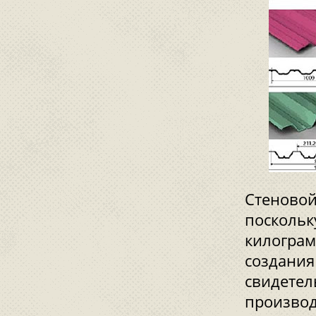
Стеновой
поскольк
килограм
создания
свидетел
производ