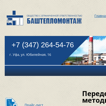
Главна
+7 (347) 264-54-76
г. Уфа, ул. Юбилейная, 16
Перед
метод
Прайс-лист