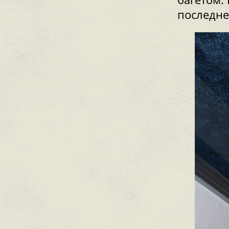
последне