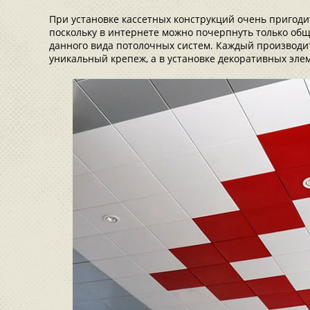
При установке кассетных конструкций очень пригоди
поскольку в интернете можно почерпнуть только об
данного вида потолочных систем. Каждый производи
уникальный крепеж, а в установке декоративных эл