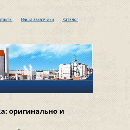
нтакты
Наши заказчики
Каталог
а: оригинально и