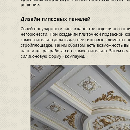
решение.
Дизайн гипсовых панелей
Своей популярности гипс в качестве отделочного пр
негорючести. При создании плиточной подвесной к
самостоятельно делать для нее гипсовые элементы 
стройплощадке. Таким образом, есть возможность в
на плитке, разработав его самостоятельно. Затем в 
силиконовую форму - компаунд.