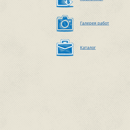
Галерея работ
Каталог