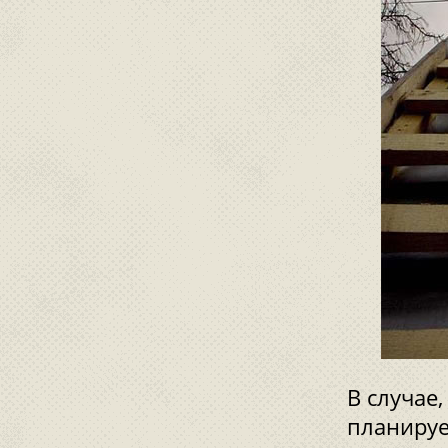
В случае
планируе