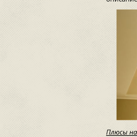
Плюсы на