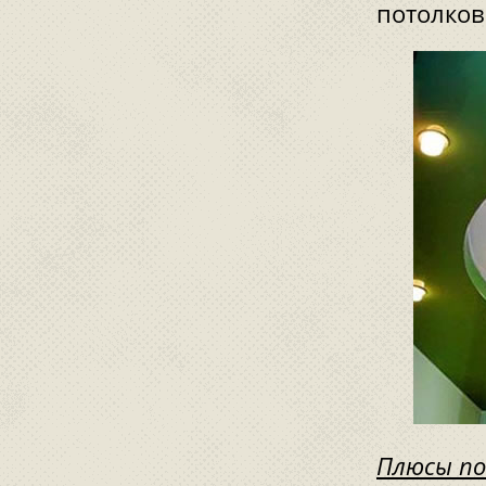
потолков
Плюсы по