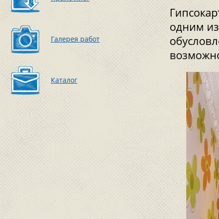
Гипсокар
одним из
обусловл
Галерея работ
возможно
Каталог