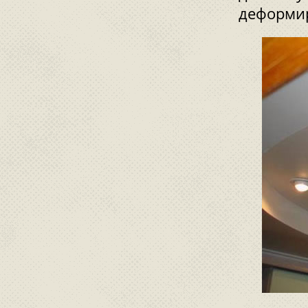
деформи