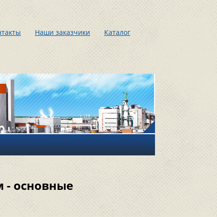
нтакты
Наши заказчики
Каталог
 - основные