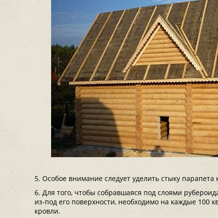
Особое внимание следует уделить стыку парапета 
Для того, чтобы собравшаяся под слоями рубероида
из-под его поверхности, необходимо на каждые 100 кв
кровли.