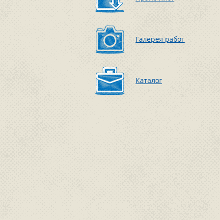
Галерея работ
Каталог