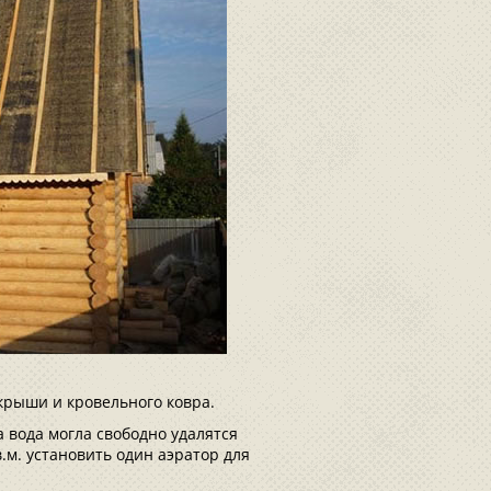
крыши и кровельного ковра.
 вода могла свободно удалятся
.м. установить один аэратор для