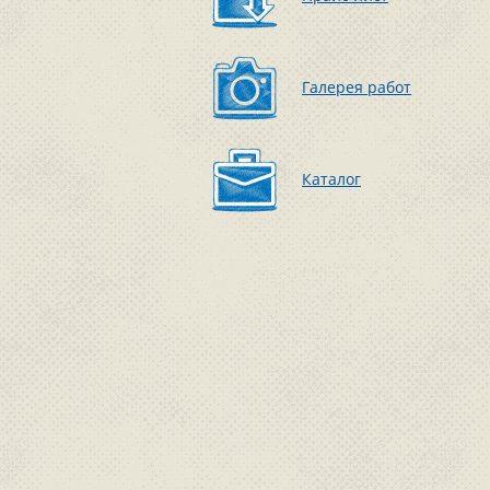
Галерея работ
Каталог