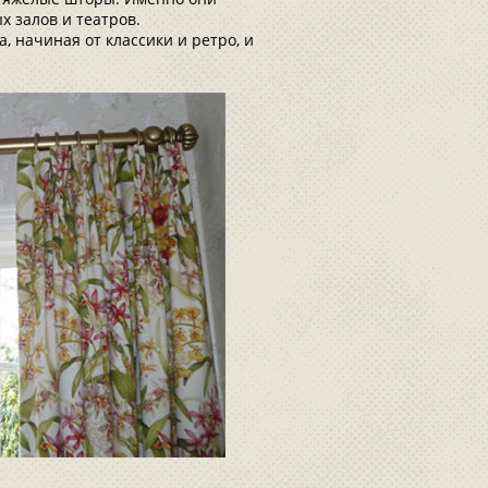
 залов и театров.
 начиная от классики и ретро, и