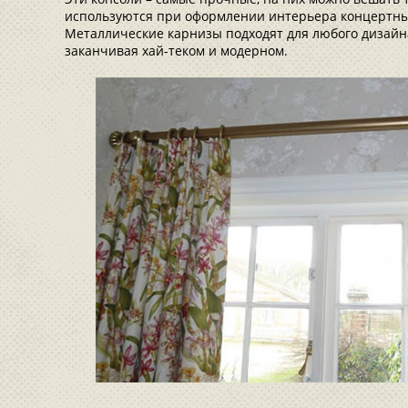
используются при оформлении интерьера концертных
Металлические карнизы подходят для любого дизайна,
заканчивая хай-теком и модерном.