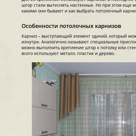
штор стали вытеснять настенные. Но при этом еще м
какими они бывают и как выбрать потолочный карни
Особенности потолочных карнизов
Карниз – выступающий элемент зданий, который може
изнутри. Аналогично называют специальные приспо
можно выполнить крепление штор к потолку или сте
всего используют металл, пластик и дерево.