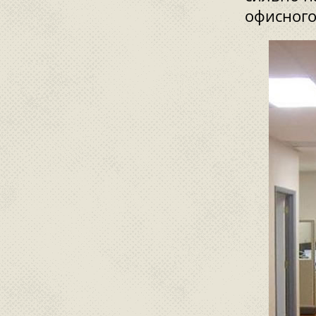
офисного