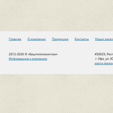
Главная
О компании
Продукция
Контакты
Наши заказ
2012-2026 © «Баштепломонтаж»
450029, Рес
Информация о компании
г. Уфа, ул. 
карта проез