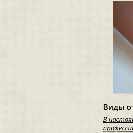
Виды о
В настоя
професси