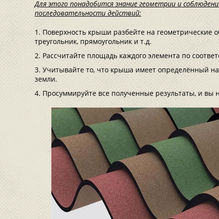
Для этого понадобится знание геометрии и соблюдени
последовательности действий:
Поверхность крыши разбейте на геометрические об
треугольник, прямоугольник и т.д.
Рассчитайте площадь каждого элемента по соотве
Учитывайте то, что крыша имеет определённый на
земли.
Просуммируйте все полученные результаты, и вы 