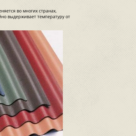
яется во многих странах,
ойно выдерживает температуру от