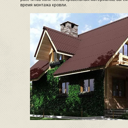
время монтажа кровли.