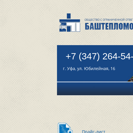
+7 (347) 264-54
г. Уфа, ул. Юбилейная, 16
Прайс-лист