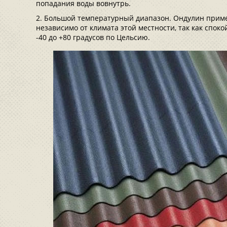
попадания воды вовнутрь.
Большой температурный диапазон. Ондулин примен
независимо от климата этой местности, так как спок
-40 до +80 градусов по Цельсию.