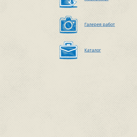
Галерея работ
Каталог