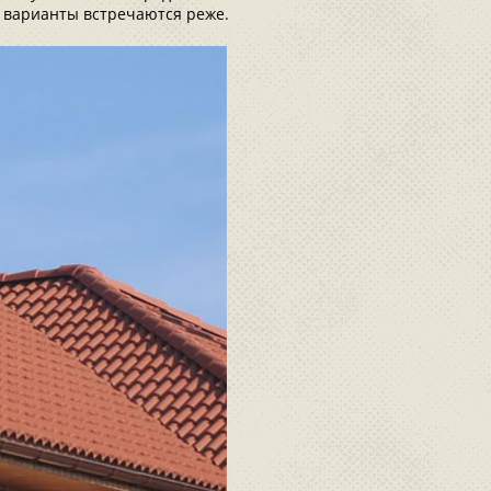
е варианты встречаются реже.