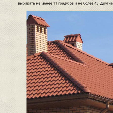
выбирать не менее 11 градусов и не более 45. Други