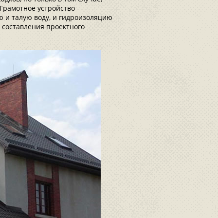
Грамотное устройство
ю и талую воду, и гидроизоляцию
 составления проектного