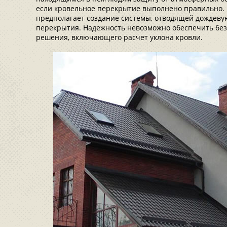
если кровельное перекрытие выполнено правильно. 
предполагает создание системы, отводящей дождеву
перекрытия. Надежность невозможно обеспечить без
решения, включающего расчет уклона кровли.