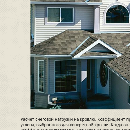
Расчет снеговой нагрузки на кровлю. Коэффициент п
уклона, выбранного для конкретной крыши. Когда он р