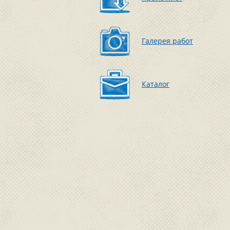
Галерея работ
Каталог