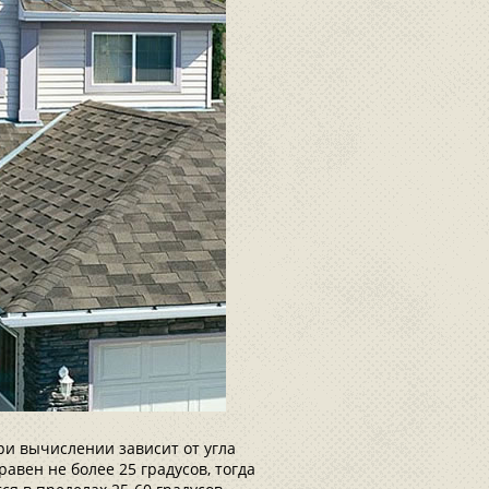
ри вычислении зависит от угла
авен не более 25 градусов, тогда