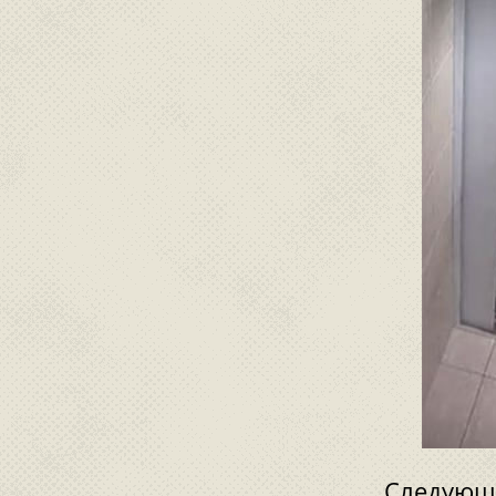
Следующи