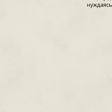
нуждаясь