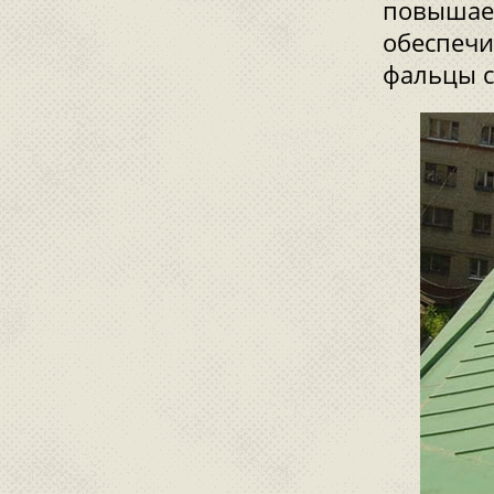
повышает
обеспечи
фальцы с