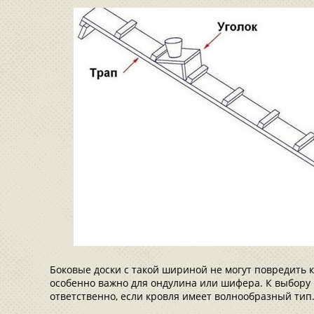
Боковые доски с такой шириной не могут повредить 
особенно важно для ондулина или шифера. К выбору
ответственно, если кровля имеет волнообразный тип