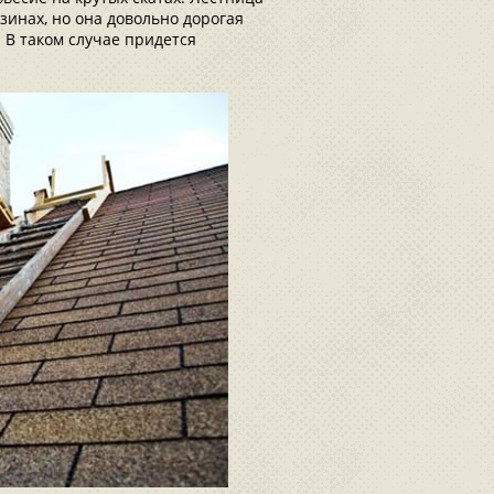
зинах, но она довольно дорогая
. В таком случае придется