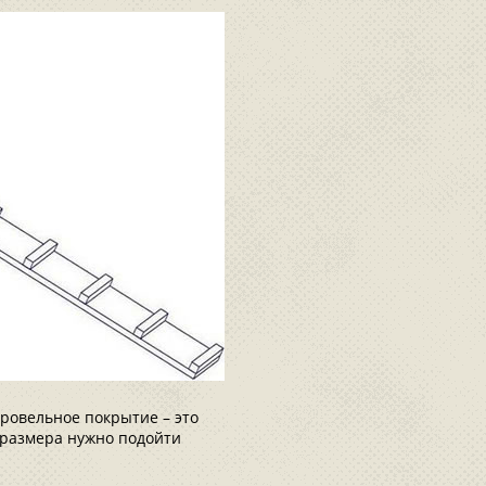
кровельное покрытие – это
 размера нужно подойти
.