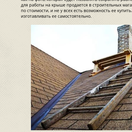
для работы на крыше продается в строительных мага
по стоимости, и не у всех есть возможность ее купить
изготавливать ее самостоятельно.