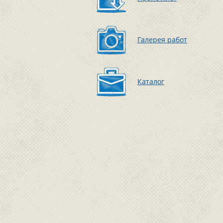
Галерея работ
Каталог