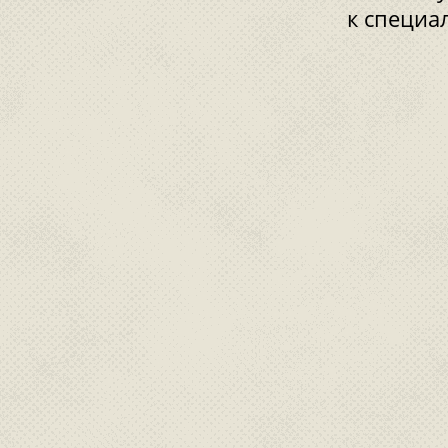
к специа