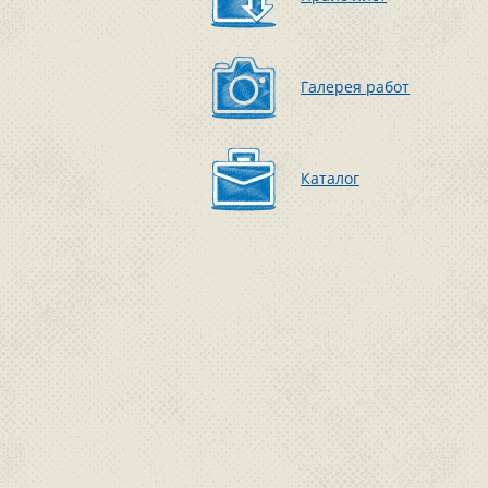
Галерея работ
Каталог