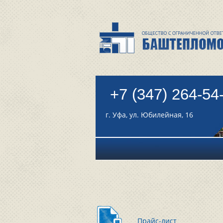
+7 (347) 264-54
г. Уфа, ул. Юбилейная, 16
Прайс-лист