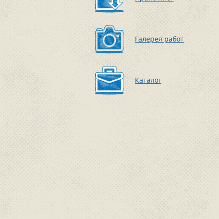
Галерея работ
Каталог