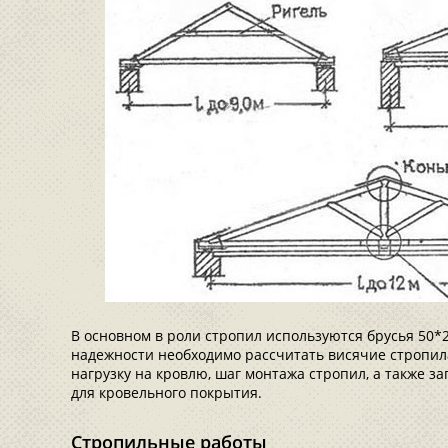
В основном в роли стропил используются брусья 50*
надежности необходимо рассчитать висячие стропил
нагрузку на кровлю, шаг монтажа стропил, а также 
для кровельного покрытия.
Стропильные работы