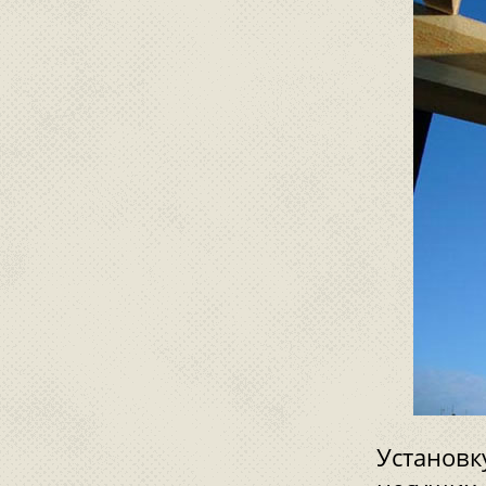
Установк