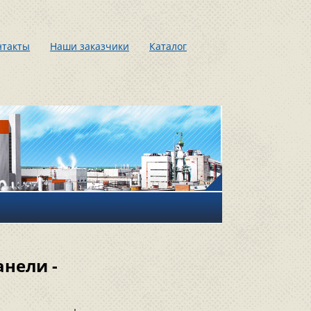
нтакты
Наши заказчики
Каталог
нели -