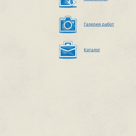
Галерея работ
Каталог