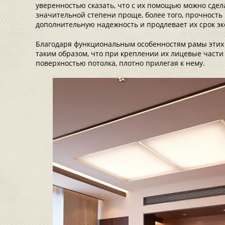
уверенностью сказать, что с их помощью можно сдела
значительной степени проще, более того, прочность
дополнительную надежность и продлевает их срок эк
Благодаря функциональным особенностям рамы этих
таким образом, что при креплении их лицевые части
поверхностью потолка, плотно прилегая к нему.