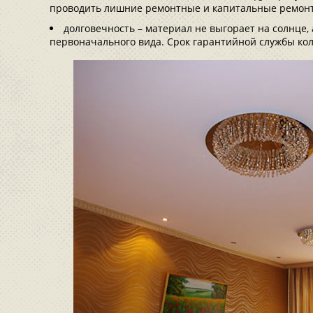
проводить лишние ремонтные и капитальные ремон
долговечность – материал не выгорает на солнце, 
первоначального вида. Срок гарантийной службы коле