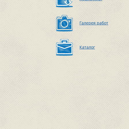
Галерея работ
Каталог