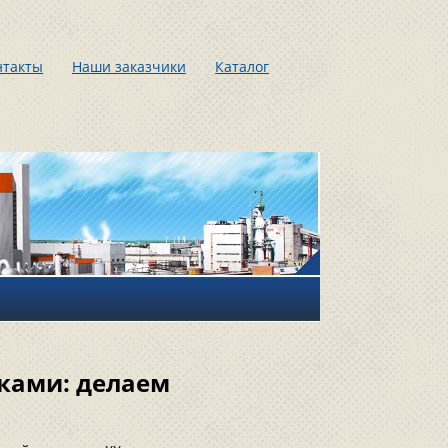
нтакты
Наши заказчики
Каталог
ками: делаем