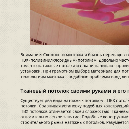
Внимание: Сложности монтажа и боязнь перепадов т
ПВХ (поливинилхлоридным) потолкам. Довольно част
том, что натяжные потолки из ткани начинают прови
установки. При грамотном выборе материала для пот
технологиям монтажа – подобные проблемы вряд ли 
Тканевый потолок своими руками и его
Существует два вида натяжных потолков – ПВХ потол
потолки. Сравнивая установку подобных конструкций,
ПВХ потолков отличается своей сложностью. Тканевы
относительно легкое занятие. Подобные конструкции
строительного рынка натяжных потолков. Разумеется,