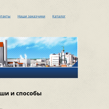
нтакты
Наши заказчики
Каталог
ши и способы