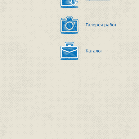
Галерея работ
Каталог