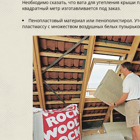
Необходимо сказать, что вата для утепления крыши 
квадратный метр изготавливается под заказ.
Пенопластовый материал или пенополистирол. Ут
пластмассу с множеством воздушных белых пузырько