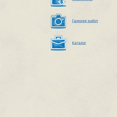
Галерея работ
Каталог