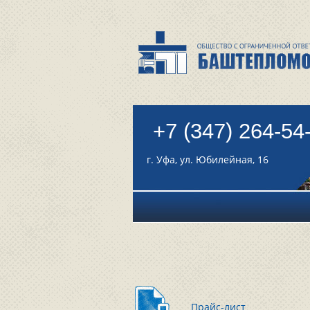
+7 (347) 264-54
г. Уфа, ул. Юбилейная, 16
Прайс-лист