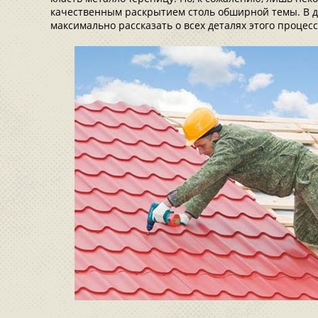
качественным раскрытием столь обширной темы. В 
максимально рассказать о всех деталях этого процесс