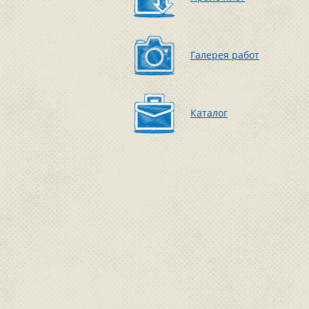
Галерея работ
Каталог