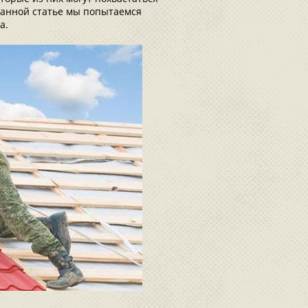
данной статье мы попытаемся
а.