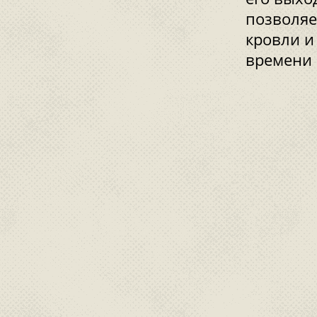
позволяе
кровли и
времени 