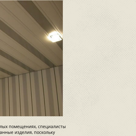
жилых помещениях, специалисты
анные изделия, поскольку