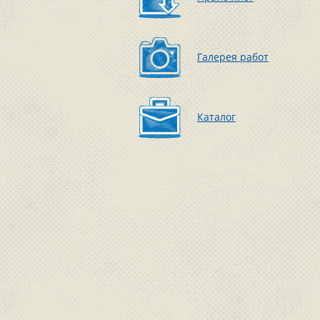
Галерея работ
Каталог