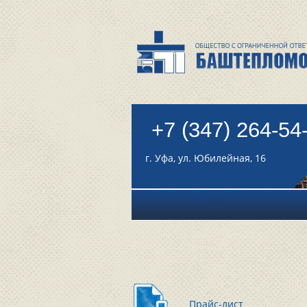
+7 (347) 264-54
г. Уфа, ул. Юбилейная, 16
Прайс-лист