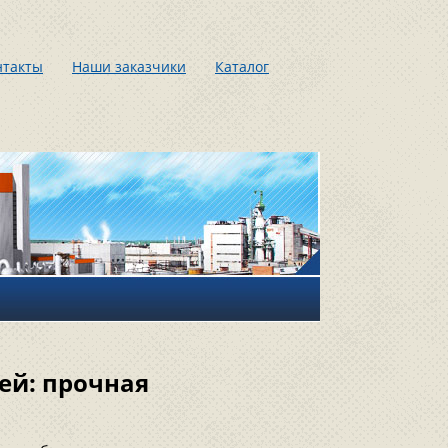
нтакты
Наши заказчики
Каталог
ей: прочная