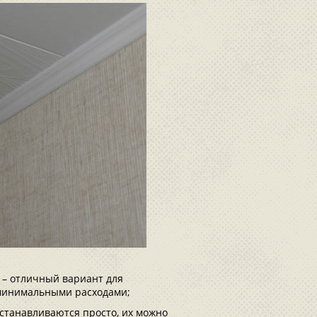
 – отличный вариант для
минимальными расходами;
устанавливаются просто, их можно