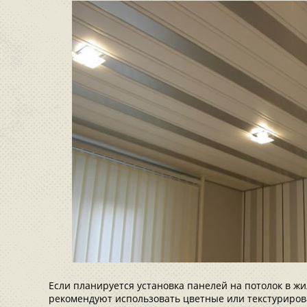
Если планируется установка панелей на потолок в 
рекомендуют использовать цветные или текстуриров