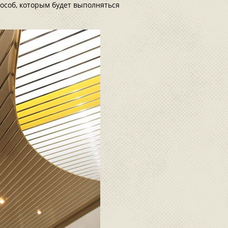
пособ, которым будет выполняться