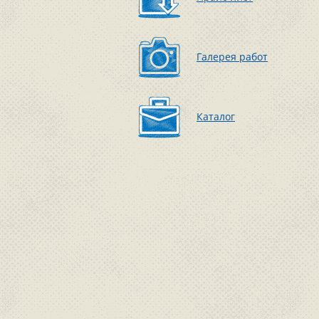
Галерея работ
Каталог