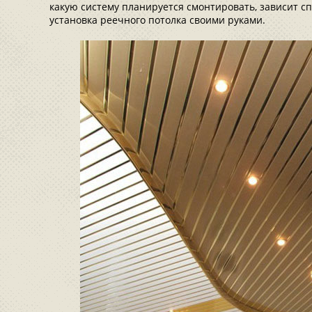
какую систему планируется смонтировать, зависит с
установка реечного потолка своими руками.