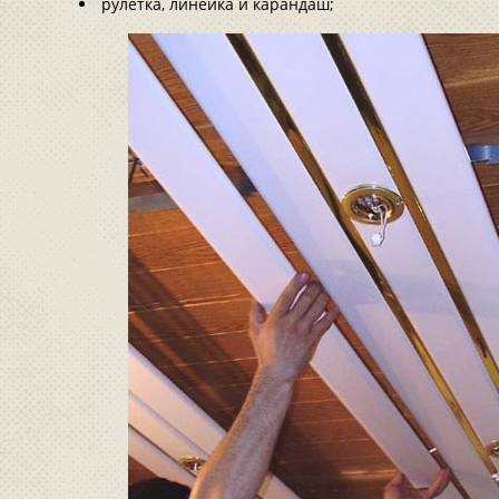
рулетка, линейка и карандаш;