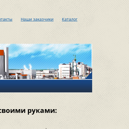
нтакты
Наши заказчики
Каталог
 своими руками: