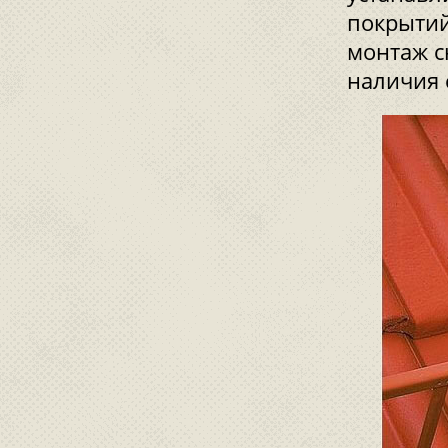
покрытий
монтаж с
наличия 