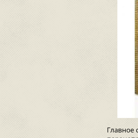
Главное 