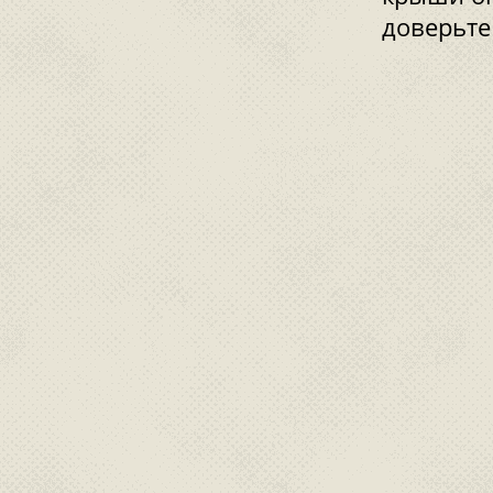
доверьте