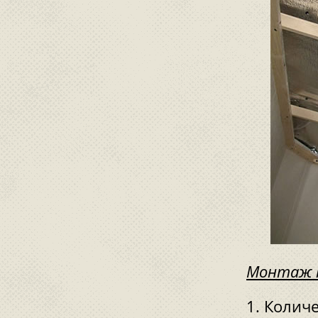
Монтаж п
Количе