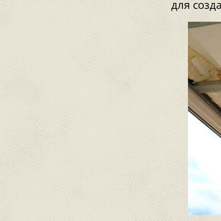
для созд