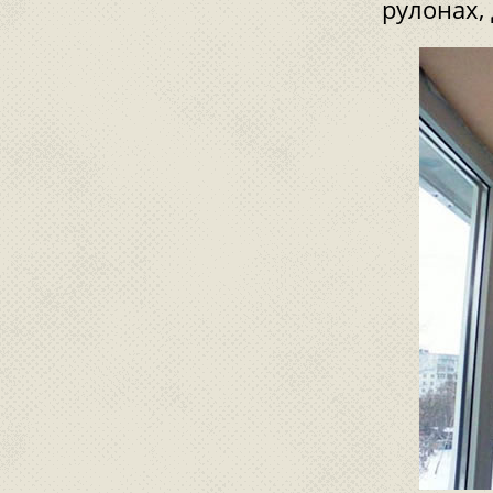
рулонах,