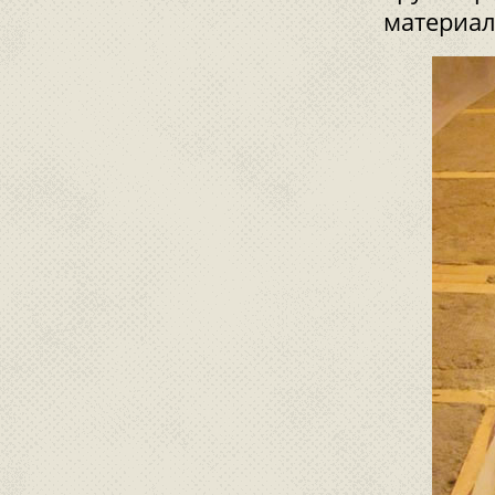
материал