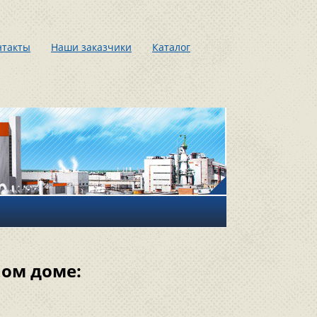
нтакты
Наши заказчики
Каталог
ном доме: