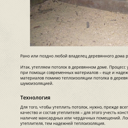
Рано или поздно любой владелец деревянного дома 
Итак, утепляем потолок в деревянном доме. Процесс
при помощи современных материалов – еще и надеж
материалов помимо теплоизоляции потолка в дерев
шумоизоляцией.
Технология
Для того, чтобы утеплить потолок, нужно, прежде всег
качество и состав утеплителя – для этого учесть кон
наличие мансардных или чердачных помещений. Лог
утеплителя, тем надежней теплоизоляция.