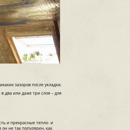
икаких зазоров после укладки;
в два или даже три слоя – для
сть и прекрасные тепло- и
 он не так популярен, как