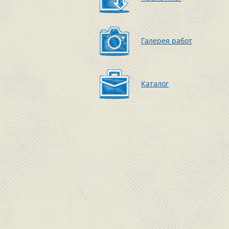
Галерея работ
Каталог