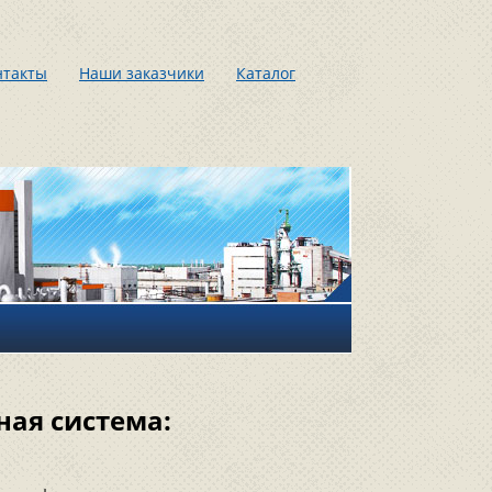
нтакты
Наши заказчики
Каталог
ная система: