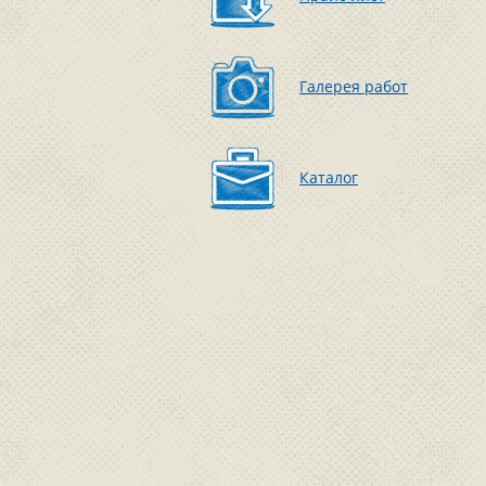
Галерея работ
Каталог