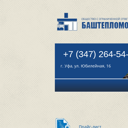
+7 (347) 264-54
г. Уфа, ул. Юбилейная, 16
Прайс-лист