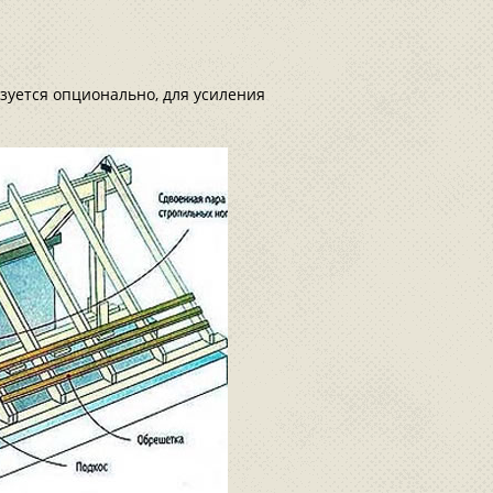
зуется опционально, для усиления