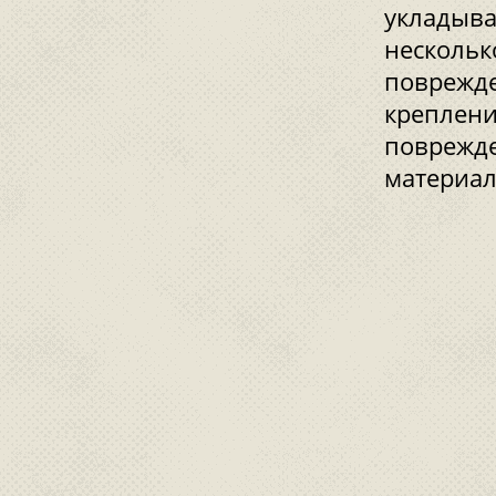
укладыва
нескольк
поврежде
креплени
поврежде
материал