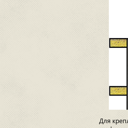
Для креп