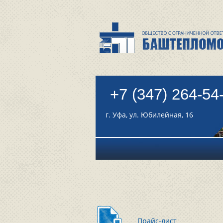
+7 (347) 264-54
г. Уфа, ул. Юбилейная, 16
Прайс-лист