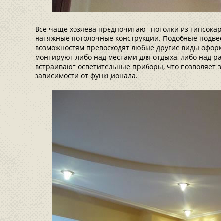
Все чаще хозяева предпочитают потолки из гипсокар
натяжные потолочные конструкции. Подобные подве
возможностям превосходят любые другие виды офор
монтируют либо над местами для отдыха, либо над р
встраивают осветительные приборы, что позволяет 
зависимости от функционала.