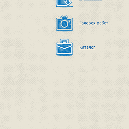
Галерея работ
Каталог