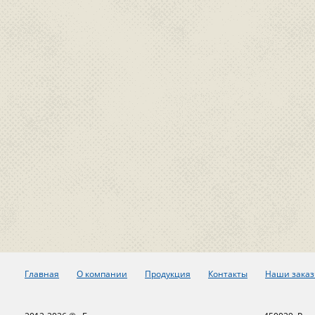
Главная
О компании
Продукция
Контакты
Наши заказ