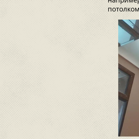
потолком