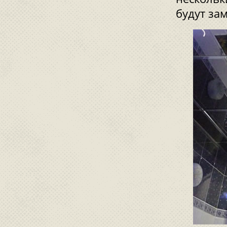
будут за