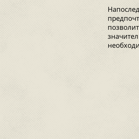
Напослед
предпочт
позволит
значител
необходи