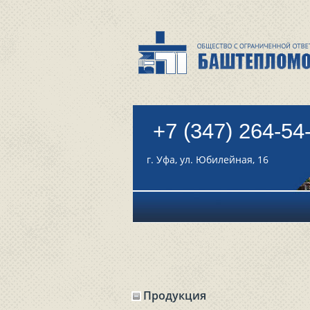
+7 (347) 264-54
г. Уфа, ул. Юбилейная, 16
Продукция