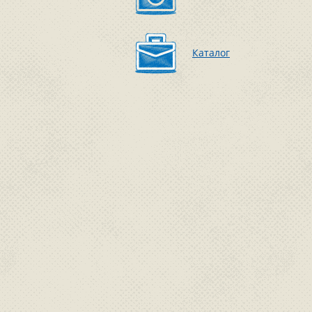
Каталог