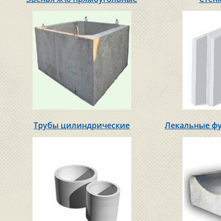
Трубы цилиндрические
Лекальные ф