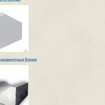
ундаментные блоки