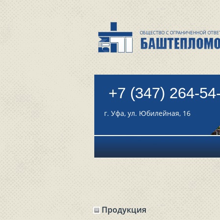
+7 (347) 264-54
г. Уфа, ул. Юбилейная, 16
Продукция