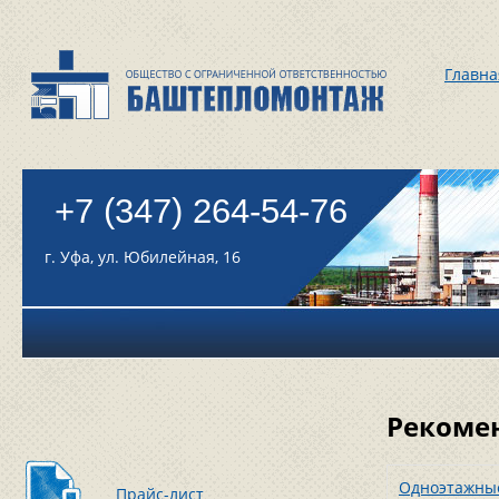
Главна
+7 (347) 264-54-76
г. Уфа, ул. Юбилейная, 16
Рекомен
Одноэтажные
Прайс-лист